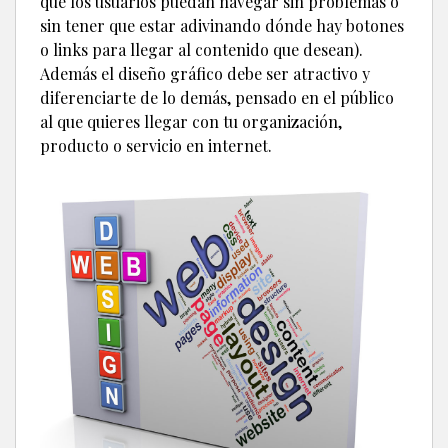
que los usuarios puedan navegar sin problemas o
sin tener que estar adivinando dónde hay botones
o links para llegar al contenido que desean).
Además el diseño gráfico debe ser atractivo y
diferenciarte de lo demás, pensado en el público
al que quieres llegar con tu organización,
producto o servicio en internet.