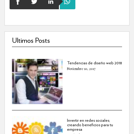
Ultimos Posts
Tendencias de diseño web 2018
Noviembre 10, 2017
Invertir en redes sociales;
creando beneficios para tu
empresa