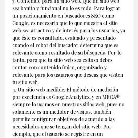
3. Contenido para un sitio web. Que un sitio web
sea bonito y funcional no lo es todo. Para lograr
un posicionamiento en buscadores SEO como
Google, es necesario que lo que muestra el sitio
web sea atractivo y de interés para los usuarios, ya
que éste es consultado, evaluado y presentado
cuando el robot del buscador determina que es
relevante como resultado de su búsqueda. Por lo
tanto, para que tu sitio web sea exitoso debes
contar con contenido único, organizado y
relevante para los usuarios que deseas que visiten
tu sitio web.
4. Un sitio web medible. El método de medición
por excelencia es Google Analytics, y en MECA®
siempre lo usamos en nuestros sitios web, pues no
solamente es un medidor de visitas, también
permite configurar objetivos de acuerdo a las
necesidades que se tengan del sitio web. Por
ejemplo, que el usuario se registre en un