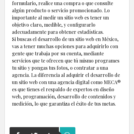
formulario, realice una compra o que consulte
algún producto o servicio promocionado. Lo
importante al medir un sitio web es tener un
objetivo claro, medible, y configurarlo
adecuadamente para obtener estadísticas.
Si buscas el desarrollo de un sitio web en México,
vas a tener muchas opciones para adquirirlo con
gente que trabaja por su cuenta, mediante
servicios que te ofrecen que tú mismo programes
tu sitio y pongas tus fotos, o contratar a una
agencia. La diferencia al adquirir el desarrollo de
un sitio web con una agencia digital como MECA®
es que tienes el respaldo de expertos en diseño
web, programación, desarrollo de contenidos y
medición, lo que garantiza el éxito de tus metas.