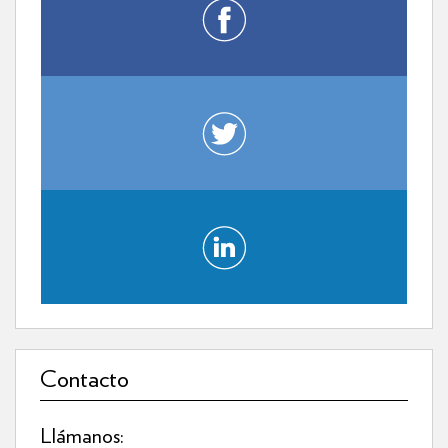
Contacto
Llámanos: