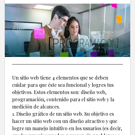
Un sitio web tiene 4 elementos que se deben
cuidar para que éste sea funcional y logres tus
objetivos. Estos elementos son: diseño web,
programación, contenido para el sitio web y la
medición de alcances.
1. Diseño gráfico de un sitio web. Su objetivo es
hacer un sitio web con un diseño atractivo y que
logre un manejo intuitivo en los usuarios (es decir,