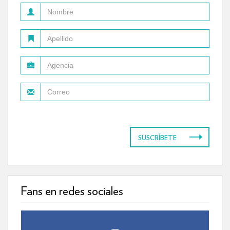
SUSCRÍBETE
Fans en redes sociales