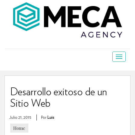
Desarrollo exitoso de un
Sitio Web
Julio 21, 2015
Por
Luis
Home