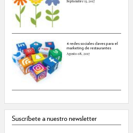
Septiembre 13, 2017
4 redes sociales claves para el
marketing de restaurantes
Agosto 08, 2017
Suscríbete a nuestro newsletter