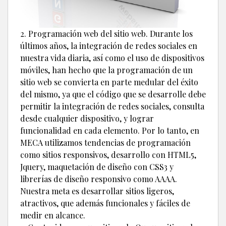
2. Programación web del sitio web. Durante los
últimos años, la integración de redes sociales en
nuestra vida diaria, así como el uso de dispositivos
móviles, han hecho que la programación de un
sitio web se convierta en parte medular del éxito
del mismo, ya que el código que se desarrolle debe
permitir la integración de redes sociales, consulta
desde cualquier dispositivo, y lograr
funcionalidad en cada elemento. Por lo tanto, en
MECA utilizamos tendencias de programación
como sitios responsivos, desarrollo con HTML5,
Jquery, maquetación de diseño con CSS3 y
librerías de diseño responsivo como AAAA.
Nuestra meta es desarrollar sitios ligeros,
atractivos, que además funcionales y fáciles de
medir en alcance.