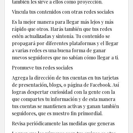
también les sirve a ellos como proyección.
Vincula tus contenidos con otras redes sociales
Es la mejor manera para llegar más lejos y más
rápido que otros. Harás también que tus redes
estén actualizadas y sintonía. Tu contenido se
propagará por diferentes plataformas y el llegar
a varias redes es una buena forma de ganar
nuevos seguidores que no sabían cómo llegar a ti.
Promueve tus redes sociales
Agrega la dirección de tus cuentas en tus tarjetas
de presentación, blogs, o página de Facebook. Así
logras despertar curiosidad con la gente con la
que compartes tu información y de esta manera
tus cuentas se mantienen activas y ganan también
seguidores, que es nuestro fin primordial.
Revisa periódicamente las medidas que generas