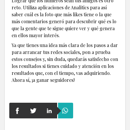
Lograr que los números sean tus amigos es otro
reto. Utiliza aplicaciones de Analitics para así
saber cuál es la foto que más likes tiene o la que
más comentarios generó para descubrir qué es lo
que la gente que te sigue quiere ver y qué genera
en ellos mayor interés.
Ya que tienes una idea más clara de los pasos a dar
para arrancar tus redes sociales, pon a prueba
estos consejos y, sin duda, quedarás satisfecho con
los resultados si tienes cuidado y atención en los
resultados que, con el tiempo, vas adquiriendo.
Ahora sí, ¡a ganar seguidores!