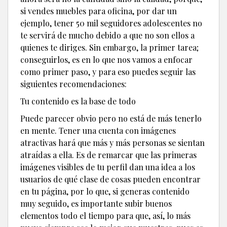
si vendes muebles para oficina, por dar un
ejemplo, tener 50 mil seguidores adolescentes no
te servirá de mucho debido a que no son ellos a
quienes te diriges. Sin embargo, la primer tarea;
conseguirlos, es en lo que nos vamos a enfocar
como primer paso, y para eso puedes seguir las
siguientes recomendaciones:
Tu contenido es la base de todo
Puede parecer obvio pero no está de más tenerlo
en mente. Tener una cuenta con imágenes
atractivas hará que más y más personas se sientan
atraídas a ella. Es de remarcar que las primeras
imágenes visibles de tu perfil dan una idea a los
usuarios de qué clase de cosas pueden encontrar
en tu página, por lo que, si generas contenido
muy seguido, es importante subir buenos
elementos todo el tiempo para que, así, lo más