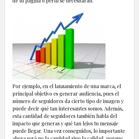
de tu página o perfil se necesitarán.
Por ejemplo, en el lanzamiento de una marca, el
principal objetivo es generar audiencia, pues el
número de seguidores da cierto tipo de imagen y
puede decir qué tan interesantes somos. Además,
esta cantidad de seguidores también habla del
impacto que generas y qué tan lejos tu mensaje
puede llegar. Una vez conseguidos, lo importante
ahora será no la cantidad sino la calidad, porque,