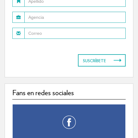
SUSCRÍBETE
Fans en redes sociales