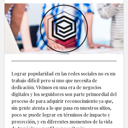
Lograr popularidad en las redes sociales no es un
trabajo difícil pero sí uno que necesita de
dedicación. Vivimos en una era de negocios
digitales y los seguidores son parte primordial del
proceso de para adquirir reconocimiento ya que,
sin gente atenta a lo que pasa en nuestros sitios,
poco se puede lograr en términos de impacto y
proyección, y en diferentes momentos de la vida