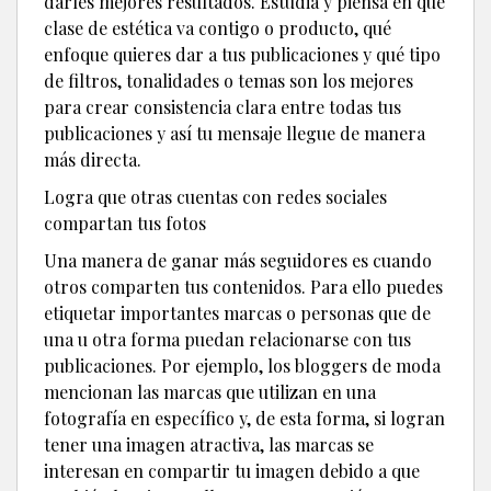
darles mejores resultados. Estudia y piensa en qué
clase de estética va contigo o producto, qué
enfoque quieres dar a tus publicaciones y qué tipo
de filtros, tonalidades o temas son los mejores
para crear consistencia clara entre todas tus
publicaciones y así tu mensaje llegue de manera
más directa.
Logra que otras cuentas con redes sociales
compartan tus fotos
Una manera de ganar más seguidores es cuando
otros comparten tus contenidos. Para ello puedes
etiquetar importantes marcas o personas que de
una u otra forma puedan relacionarse con tus
publicaciones. Por ejemplo, los bloggers de moda
mencionan las marcas que utilizan en una
fotografía en específico y, de esta forma, si logran
tener una imagen atractiva, las marcas se
interesan en compartir tu imagen debido a que