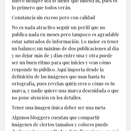
nuevo siempre sea lo mejor que muestras, pues es
lo primero que todos verán.
Constancia sin exceso pero con calidad
No es nada atractivo seguir un perfil que no
publica nada en meses pero tampoco es agradable
estar saturados de información. Lo mejor es tener
un balance; un máximo de dos publicaciones al día
y no dejar más de 3 días entre una y otra puede
ser un buen ritmo para que inicies y veas cómo
responde tu público. Aquí importa desde la
definición de las imágenes que usas hasta tu
ortografía, pues revelan quién eres o cómo es tu
marca, y nadie quiere una marca descuidada o que
no pone atención en los detalles.
Tener una imagen única deber ser una meta
Algunos bloggers cuentan que compartir
imágenes de ciertos tamaños y colores puede