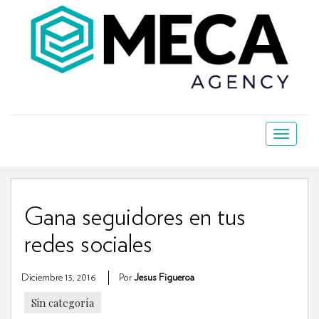
Gana seguidores en tus
redes sociales
Diciembre 13, 2016
Por
Jesus Figueroa
Sin categoría