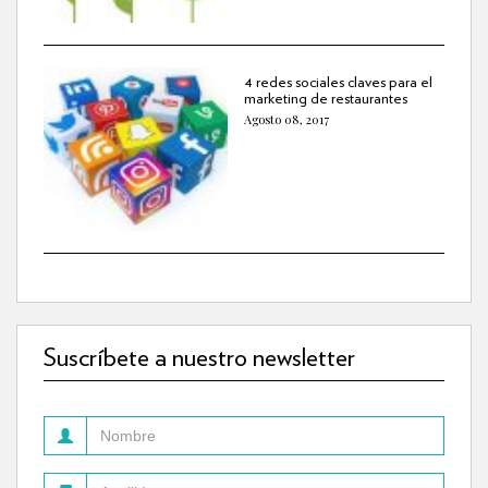
4 redes sociales claves para el
marketing de restaurantes
Agosto 08, 2017
Suscríbete a nuestro newsletter