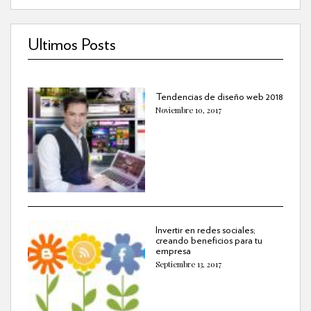
Ultimos Posts
Tendencias de diseño web 2018
Noviembre 10, 2017
Invertir en redes sociales;
creando beneficios para tu
empresa
Septiembre 13, 2017