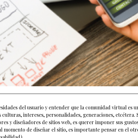
sidades del usuario y entender que la comunidad virtual es u
culturas, intereses, personalidades, generaciones, etcétera. 
res y diseñadores de sitios web, es querer imponer sus gusto
 al momento de diseñar el sitio, es importante pensar en el otr
Usabilidad).