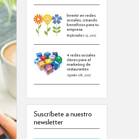
Invertir en redes
sociales; creando
beneficios para tu
empresa
Septiembre 13, 2017
4 redes sociales
claves para el
marketing de
restaurantes
Agosto 08, 2017
Suscríbete a nuestro
newsletter