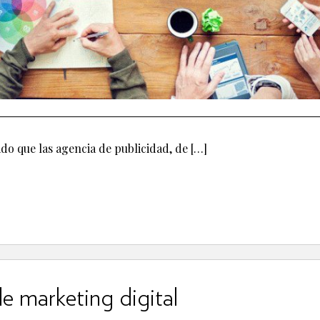
o que las agencia de publicidad, de […]
e marketing digital