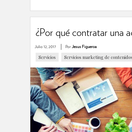
¿Por qué contratar una a
Julio 12, 2017
Por
Jesus Figueroa
Servicios
Servicios marketing de contenido