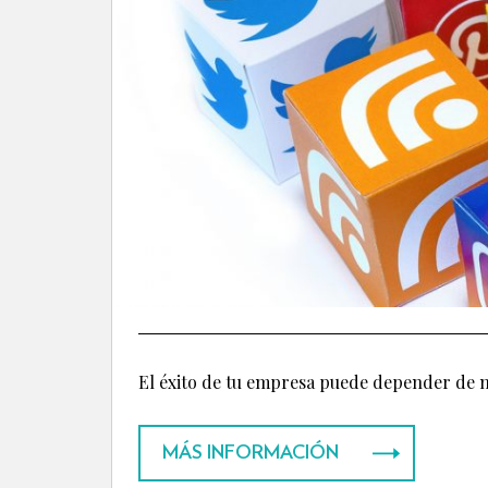
El éxito de tu empresa puede depender de m
MÁS INFORMACIÓN