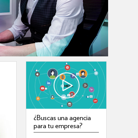
¿Buscas una agencia
para tu empresa?