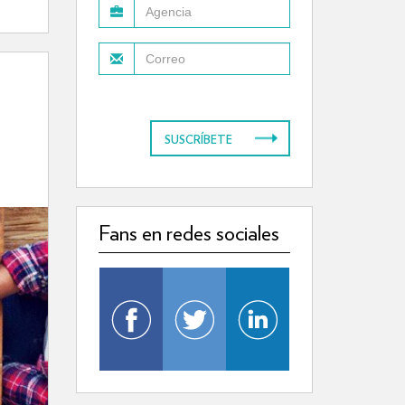
SUSCRÍBETE
Fans en redes sociales