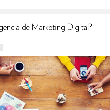
gencia de Marketing Digital?
s
VER MÁS