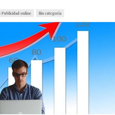
s Publicidad online
Sin categoría
VER MÁS