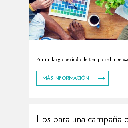
Por un largo período de tiempo se ha pensad
MÁS INFORMACIÓN
Tips para una campaña d