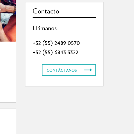
Contacto
Llámanos:
+52 (55) 2489 0570
+52 (55) 6843 3322
CONTÁCTANOS