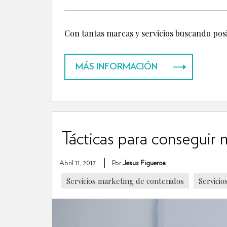
Con tantas marcas y servicios buscando posi
MÁS INFORMACIÓN
Tácticas para conseguir 
Abril 11, 2017
Por
Jesus Figueroa
Servicios marketing de contenidos
Servicio