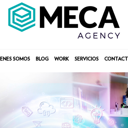
IENES SOMOS
BLOG
WORK
SERVICIOS
CONTAC