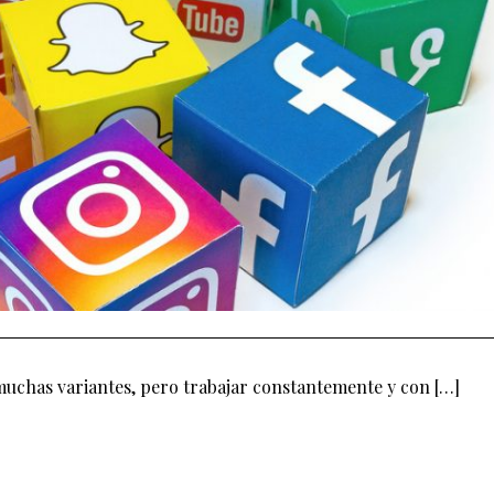
uchas variantes, pero trabajar constantemente y con […]