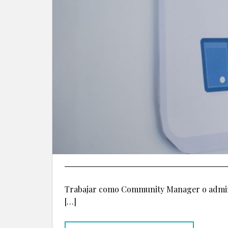
Trabajar como Community Manager o adminis
[…]