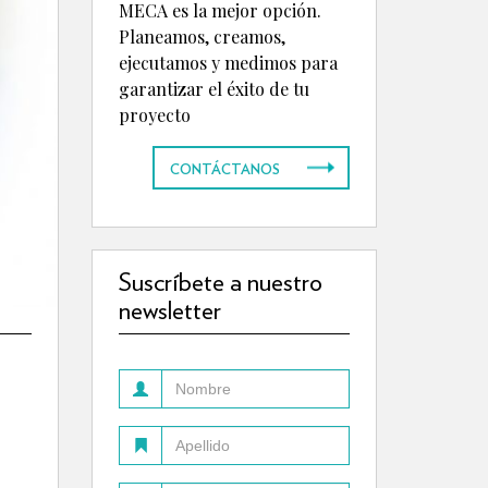
MECA es la mejor opción.
Planeamos, creamos,
ejecutamos y medimos para
garantizar el éxito de tu
proyecto
CONTÁCTANOS
Suscríbete a nuestro
newsletter