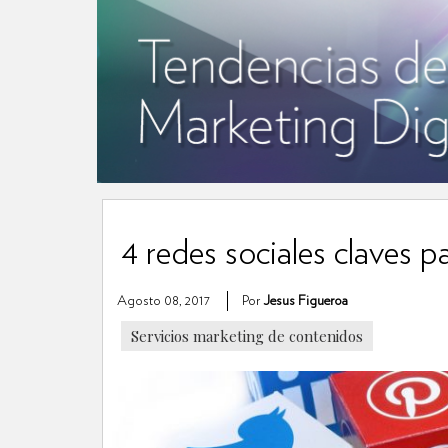
4 redes sociales claves p
Agosto 08, 2017
Por
Jesus Figueroa
Servicios marketing de contenidos