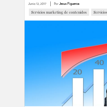
Junio 12, 2017
Por
Jesus Figueroa
Servicios marketing de contenidos
Servicio