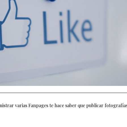
trar varias Fanpages te hace saber que publicar fotografía